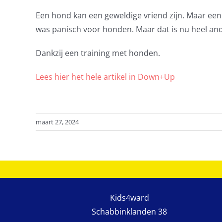
Een hond kan een geweldige vriend zijn. Maar een
was panisch voor honden. Maar dat is nu heel and
Dankzij een training met honden.
Lees hier het hele artikel in Down+Up
maart 27, 2024
Kids4ward
Schabbinklanden 38