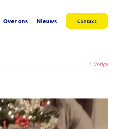
Over ons
Nieuws
Contact
Vorige