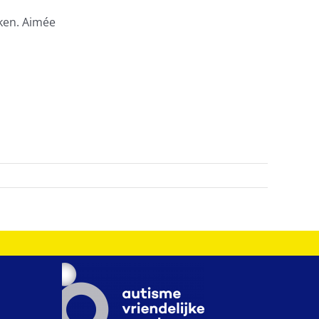
jken. Aimée