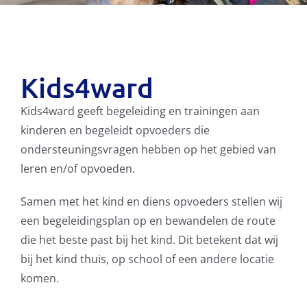
Kids4ward
Kids4ward geeft begeleiding en trainingen aan
kinderen en begeleidt opvoeders die
ondersteuningsvragen hebben op het gebied van
leren en/of opvoeden.
Samen met het kind en diens opvoeders stellen wij
een begeleidingsplan op en bewandelen de route
die het beste past bij het kind. Dit betekent dat wij
bij het kind thuis, op school of een andere locatie
komen.