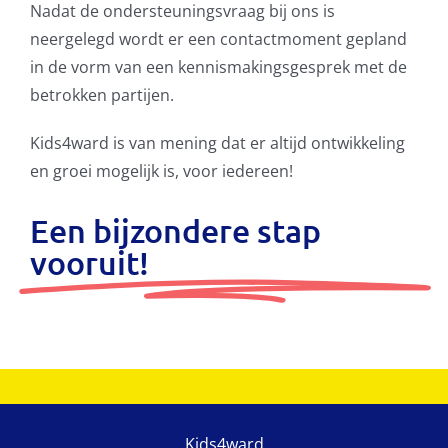
Nadat de ondersteuningsvraag bij ons is
neergelegd wordt er een contactmoment gepland
in de vorm van een kennismakingsgesprek met de
betrokken partijen.
Kids4ward is van mening dat er altijd ontwikkeling
en groei mogelijk is, voor iedereen!
Een bijzondere stap
vooruit!
Kids4ward