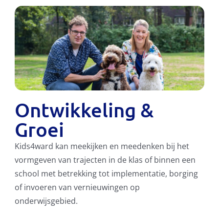
Ontwikkeling &
Groei
Kids4ward kan meekijken en meedenken bij het
vormgeven van trajecten in de klas of binnen een
school met betrekking tot implementatie, borging
of invoeren van vernieuwingen op
onderwijsgebied.