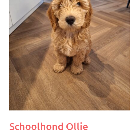
Schoolhond Ollie