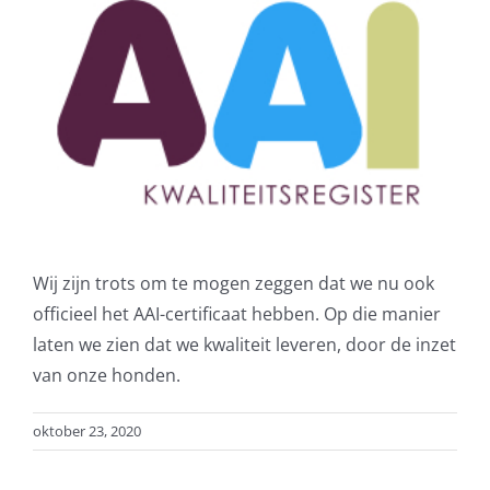
grotere
afbeelding
Wij zijn trots om te mogen zeggen dat we nu ook
officieel het AAI-certificaat hebben. Op die manier
laten we zien dat we kwaliteit leveren, door de inzet
van onze honden.
oktober 23, 2020